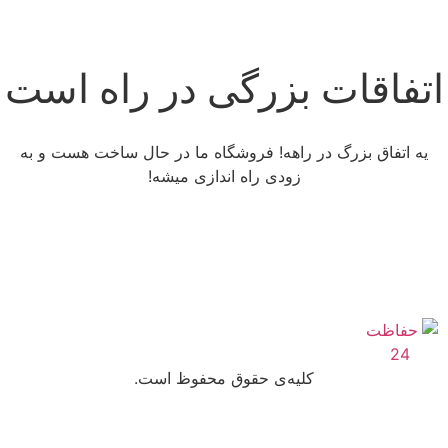
اتفاقات بزرگی در راه است
یه اتفاق بزرگ در راهه! فروشگاه ما در حال ساخت هست و به
زودی راه اندازی میشه!
کلیه‌ی حقوق محفوظ است.