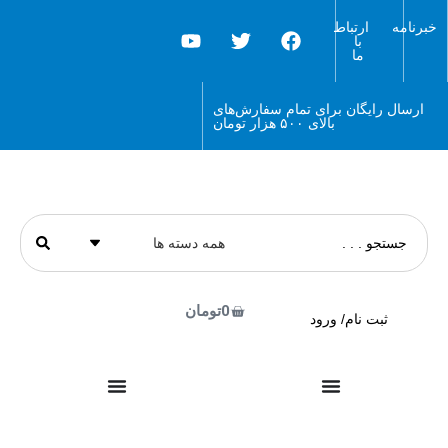
خبرنامه
ارتباط
با
ما
ارسال رایگان برای تمام سفارش‌های
بالای ۵۰۰ هزار تومان
0
تومان
ثبت نام/ ورود