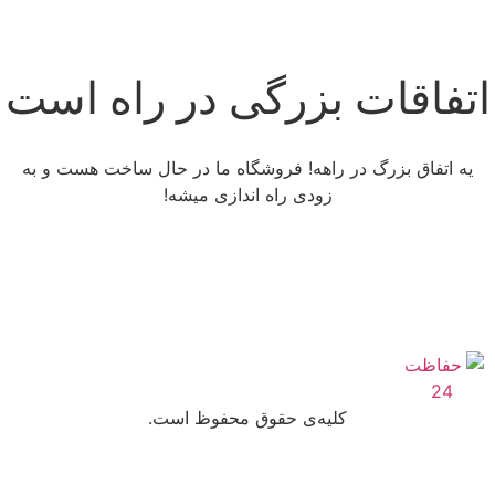
اتفاقات بزرگی در راه است
یه اتفاق بزرگ در راهه! فروشگاه ما در حال ساخت هست و به
زودی راه اندازی میشه!
کلیه‌ی حقوق محفوظ است.