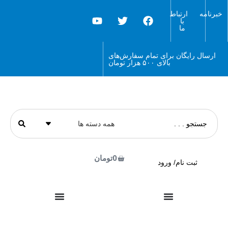
خبرنامه
ارتباط
با
ما
ارسال رایگان برای تمام سفارش‌های
بالای ۵۰۰ هزار تومان
0
تومان
ثبت نام/ ورود